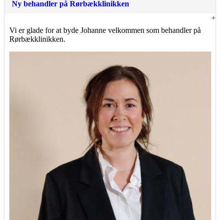
Ny behandler på Rørbækklinikken
Vi er glade for at byde Johanne velkommen som behandler på
Rørbækklinikken.