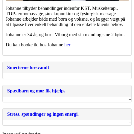
Johanne tilbyder behandlinger indenfor KST, Muskelterapi,
TDP-termomassage, øreakupunktur og fysiurgisk massage.
Johanne arbejder både med børn og voksne, og lægger vægt på
at tilpasse hver enkelt behandling til den enkelte klients behov.
Johanne er 34 år, og bor i Viborg med sin mand og sine 2 børn.
Du kan booke tid hos Johanne
her
Smerterne forsvandt
Spædbarn og mor fik hjælp.
Stress, spændinger og ingen energi.